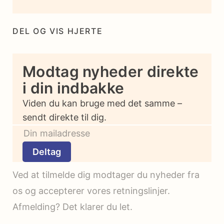
DEL OG VIS HJERTE
Modtag nyheder direkte
i din indbakke
Viden du kan bruge med det samme –
sendt direkte til dig.
Deltag
Ved at tilmelde dig modtager du nyheder fra
os og accepterer vores retningslinjer.
Afmelding? Det klarer du let.