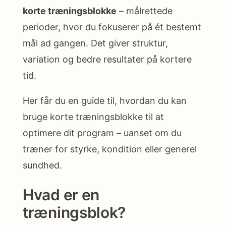
korte træningsblokke
– målrettede
perioder, hvor du fokuserer på ét bestemt
mål ad gangen. Det giver struktur,
variation og bedre resultater på kortere
tid.
Her får du en guide til, hvordan du kan
bruge korte træningsblokke til at
optimere dit program – uanset om du
træner for styrke, kondition eller generel
sundhed.
Hvad er en
træningsblok?