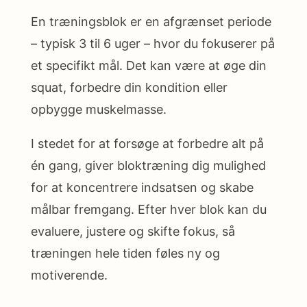
En træningsblok er en afgrænset periode
– typisk 3 til 6 uger – hvor du fokuserer på
et specifikt mål. Det kan være at øge din
squat, forbedre din kondition eller
opbygge muskelmasse.
I stedet for at forsøge at forbedre alt på
én gang, giver bloktræning dig mulighed
for at koncentrere indsatsen og skabe
målbar fremgang. Efter hver blok kan du
evaluere, justere og skifte fokus, så
træningen hele tiden føles ny og
motiverende.