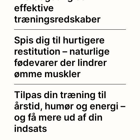
effektive
træningsredskaber
Spis dig til hurtigere
restitution – naturlige
fødevarer der lindrer
ømme muskler
Tilpas din træning til
årstid, humør og energi –
og få mere ud af din
indsats