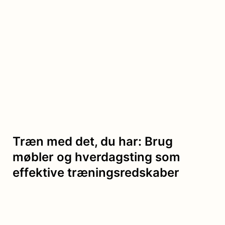
Træn med det, du har: Brug
møbler og hverdagsting som
effektive træningsredskaber