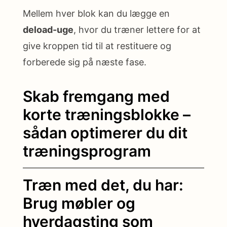
Mellem hver blok kan du lægge en
deload-uge
, hvor du træner lettere for at
give kroppen tid til at restituere og
forberede sig på næste fase.
Skab fremgang med
korte træningsblokke –
sådan optimerer du dit
træningsprogram
Træn med det, du har:
Brug møbler og
hverdagsting som