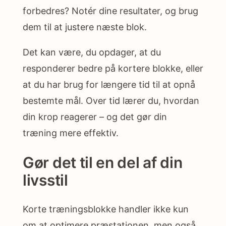
forbedres? Notér dine resultater, og brug
dem til at justere næste blok.
Det kan være, du opdager, at du
responderer bedre på kortere blokke, eller
at du har brug for længere tid til at opnå
bestemte mål. Over tid lærer du, hvordan
din krop reagerer – og det gør din
træning mere effektiv.
Gør det til en del af din
livsstil
Korte træningsblokke handler ikke kun
om at optimere præstationen, men også