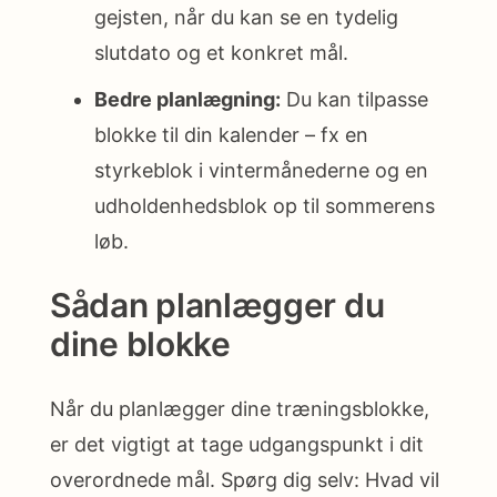
gejsten, når du kan se en tydelig
slutdato og et konkret mål.
Bedre planlægning:
Du kan tilpasse
blokke til din kalender – fx en
styrkeblok i vintermånederne og en
udholdenhedsblok op til sommerens
løb.
Sådan planlægger du
dine blokke
Når du planlægger dine træningsblokke,
er det vigtigt at tage udgangspunkt i dit
overordnede mål. Spørg dig selv: Hvad vil