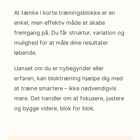
At tænke i korte træningsblokke er en
enkel, men effektiv måde at skabe
fremgang på. Du får struktur, variation og
mulighed for at måle dine resultater
løbende.
Uanset om du er nybegynder eller
erfaren, kan bloktræning hjælpe dig med
at træne smartere – ikke nødvendigvis
mere. Det handler om at fokusere, justere
og bygge videre, blok for blok.