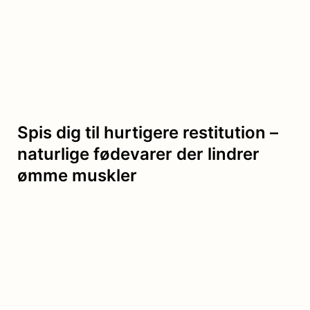
Spis dig til hurtigere restitution –
naturlige fødevarer der lindrer
ømme muskler