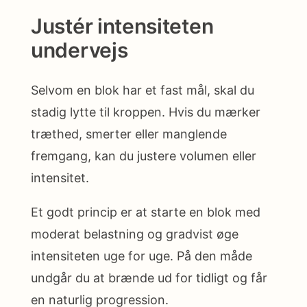
Justér intensiteten
undervejs
Selvom en blok har et fast mål, skal du
stadig lytte til kroppen. Hvis du mærker
træthed, smerter eller manglende
fremgang, kan du justere volumen eller
intensitet.
Et godt princip er at starte en blok med
moderat belastning og gradvist øge
intensiteten uge for uge. På den måde
undgår du at brænde ud for tidligt og får
en naturlig progression.