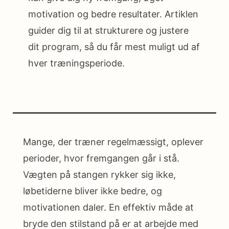
motivation og bedre resultater. Artiklen
guider dig til at strukturere og justere
dit program, så du får mest muligt ud af
hver træningsperiode.
Mange, der træner regelmæssigt, oplever
perioder, hvor fremgangen går i stå.
Vægten på stangen rykker sig ikke,
løbetiderne bliver ikke bedre, og
motivationen daler. En effektiv måde at
bryde den stilstand på er at arbejde med