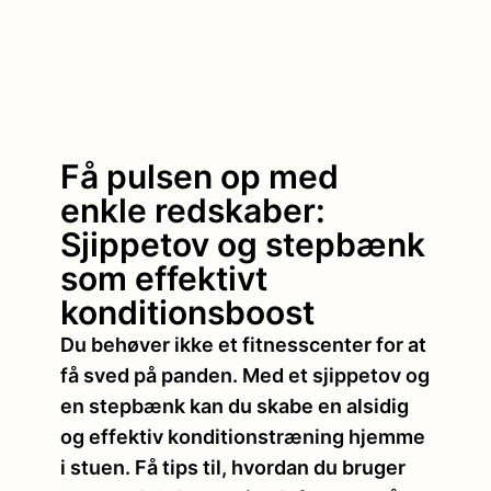
Få pulsen op med
enkle redskaber:
Sjippetov og stepbænk
som effektivt
konditionsboost
Du behøver ikke et fitnesscenter for at
få sved på panden. Med et sjippetov og
en stepbænk kan du skabe en alsidig
og effektiv konditionstræning hjemme
i stuen. Få tips til, hvordan du bruger