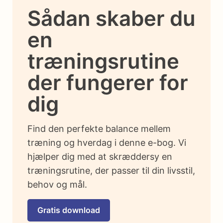
Sådan skaber du
en
træningsrutine
der fungerer for
dig
Find den perfekte balance mellem
træning og hverdag i denne e-bog. Vi
hjælper dig med at skræddersy en
træningsrutine, der passer til din livsstil,
behov og mål.
Gratis download