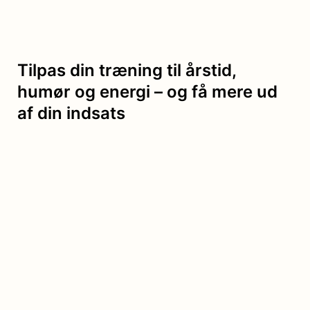
Tilpas din træning til årstid,
humør og energi – og få mere ud
af din indsats