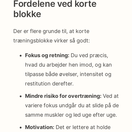
Fordelene ved korte
blokke
Der er flere grunde til, at korte
træningsblokke virker så godt:
Fokus og retning:
Du ved præcis,
hvad du arbejder hen imod, og kan
tilpasse både øvelser, intensitet og
restitution derefter.
Mindre risiko for overtræning:
Ved at
variere fokus undgår du at slide på de
samme muskler og led uge efter uge.
Motivation:
Det er lettere at holde