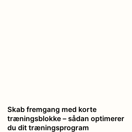
Skab fremgang med korte
træningsblokke – sådan optimerer
du dit træningsprogram