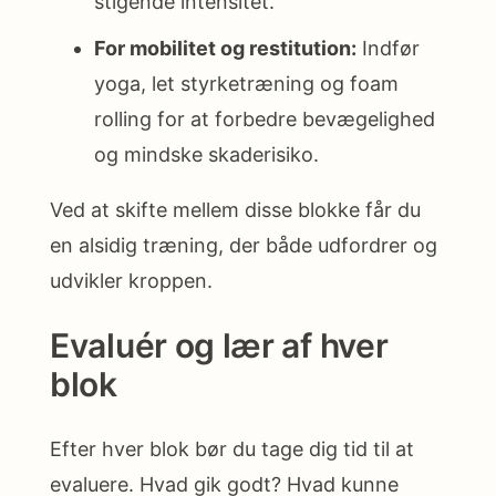
stigende intensitet.
For mobilitet og restitution:
Indfør
yoga, let styrketræning og foam
rolling for at forbedre bevægelighed
og mindske skaderisiko.
Ved at skifte mellem disse blokke får du
en alsidig træning, der både udfordrer og
udvikler kroppen.
Evaluér og lær af hver
blok
Efter hver blok bør du tage dig tid til at
evaluere. Hvad gik godt? Hvad kunne