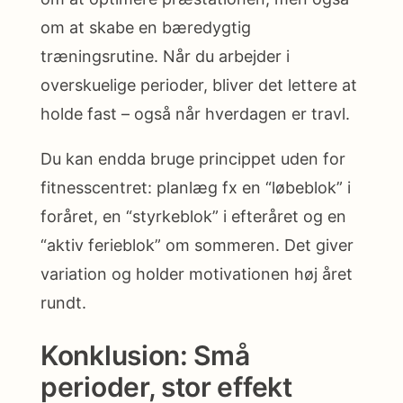
om at skabe en bæredygtig
træningsrutine. Når du arbejder i
overskuelige perioder, bliver det lettere at
holde fast – også når hverdagen er travl.
Du kan endda bruge princippet uden for
fitnesscentret: planlæg fx en “løbeblok” i
foråret, en “styrkeblok” i efteråret og en
“aktiv ferieblok” om sommeren. Det giver
variation og holder motivationen høj året
rundt.
Konklusion: Små
perioder, stor effekt