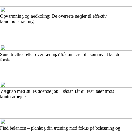
Opvarmning og nedkøling: De oversete nøgler til effektiv
konditionstræning
Sund træthed eller overtræning? Sådan lærer du som ny at kende
forskel
Vægttab med stillesiddende job – sådan får du resultater trods
kontorarbejde
Find balancen – planlæg din træning med fokus på belastning og