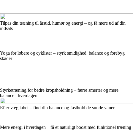
Tilpas din træning til årstid, humør og energi – og få mere ud af din
indsats
Yoga for løbere og cyklister – styrk smidighed, balance og forebyg
skader
Styrketræning for bedre kropsholdning – færre smerter og mere
balance i hverdagen
Efter vægttabet – find din balance og fasthold de sunde vaner
Mere energi i hverdagen – få et naturligt boost med funktionel træning