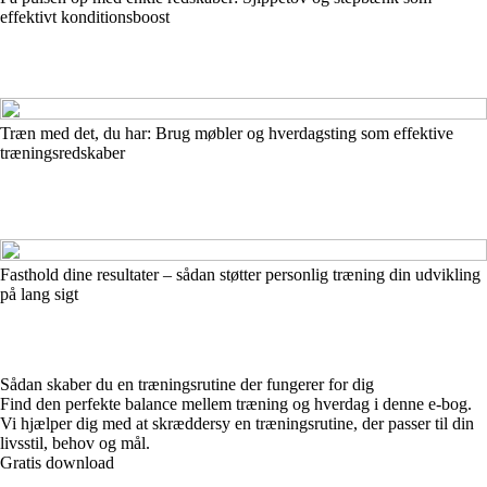
effektivt konditionsboost
Træn med det, du har: Brug møbler og hverdagsting som effektive
træningsredskaber
Fasthold dine resultater – sådan støtter personlig træning din udvikling
på lang sigt
Sådan skaber du en træningsrutine der fungerer for dig
Find den perfekte balance mellem træning og hverdag i denne e-bog.
Vi hjælper dig med at skræddersy en træningsrutine, der passer til din
livsstil, behov og mål.
Gratis download