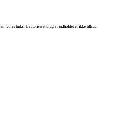
 vores links. Uautoriseret brug af indholdet er ikke tilladt.